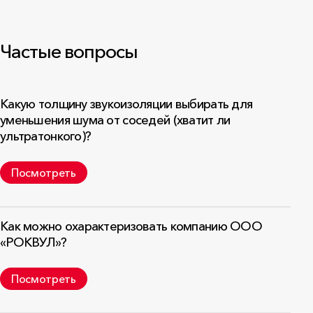
Частые вопросы
Какую толщину звукоизоляции выбирать для
уменьшения шума от соседей (хватит ли
ультратонкого)?
Посмотреть
Как можно охарактеризовать компанию ООО
«РОКВУЛ»?
Посмотреть