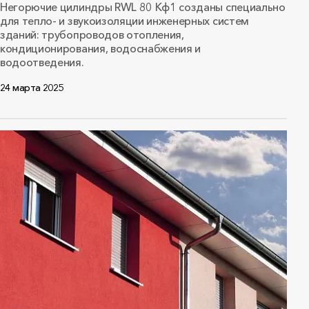
Негорючие цилиндры RWL 80 Кф1 созданы специально
для тепло- и звукоизоляции инженерных систем
зданий: трубопроводов отопления,
кондиционирования, водоснабжения и
водоотведения.
24 марта 2025