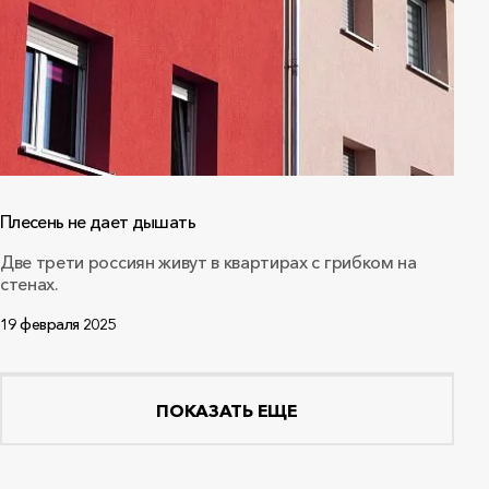
Плесень не дает дышать
Две трети россиян живут в квартирах с грибком на
стенах.
19 февраля 2025
ПОКАЗАТЬ ЕЩЕ