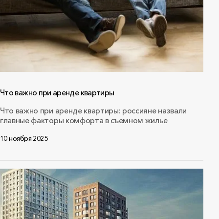
Что важно при аренде квартиры
Что важно при аренде квартиры: россияне назвали
главные факторы комфорта в съемном жилье
10 ноября 2025