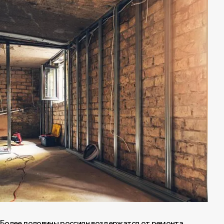
Более половины россиян воздержатся от ремонта,