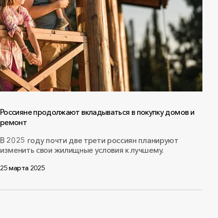
Россияне продолжают вкладываться в покупку домов и
ремонт
В 2025 году почти две трети россиян планируют
изменить свои жилищные условия к лучшему.
25 марта 2025