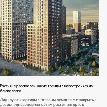
Россияне рассказали, какие тренды в новостройках им
ближе всего
Лидируют квартиры с готовым ремонтом и закрытые
дворы, одновременно с этим растет интерес к