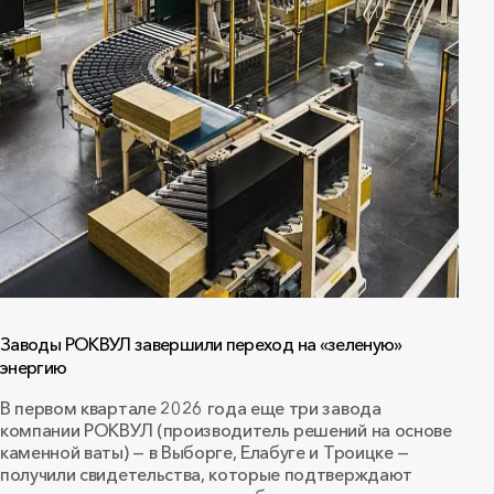
Заводы РОКВУЛ завершили переход на «зеленую»
энергию
В первом квартале 2026 года еще три завода
компании РОКВУЛ (производитель решений на основе
каменной ваты) — в Выборге, Елабуге и Троицке —
получили свидетельства, которые подтверждают