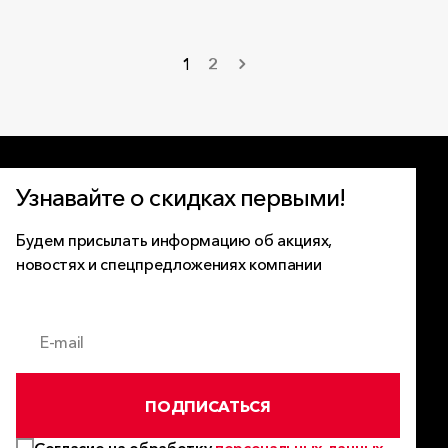
1
2
Узнавайте о скидках первыми!
Будем присылать информацию об акциях,
новостях и спецпредложениях компании
E-mail
ПОДПИСАТЬСЯ