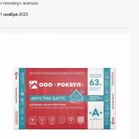
«тихому» жилью
1 ноября 2025