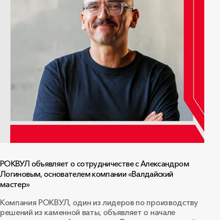
РОКВУЛ объявляет о сотрудничестве с Александром
Логиновым, основателем компании «Валдайский
мастер»
Компания РОКВУЛ, один из лидеров по производству
решений из каменной ваты, объявляет о начале