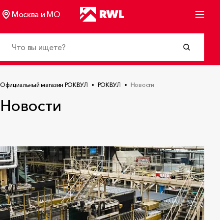
Москва и МО
Официальный магазин РОКВУЛ
РОКВУЛ
Новости
Новости