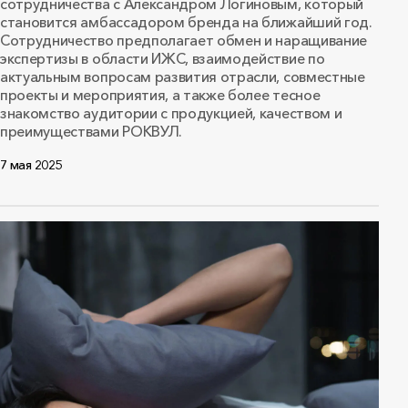
сотрудничества с Александром Логиновым, который
становится амбассадором бренда на ближайший год.
Сотрудничество предполагает обмен и наращивание
экспертизы в области ИЖС, взаимодействие по
актуальным вопросам развития отрасли, совместные
проекты и мероприятия, а также более тесное
знакомство аудитории с продукцией, качеством и
преимуществами РОКВУЛ.
7 мая 2025