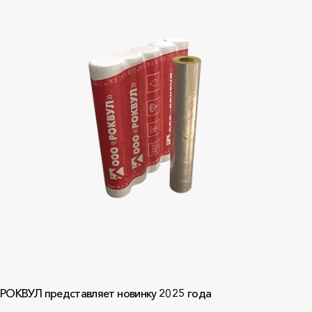
РОКВУЛ представляет новинку 2025 года