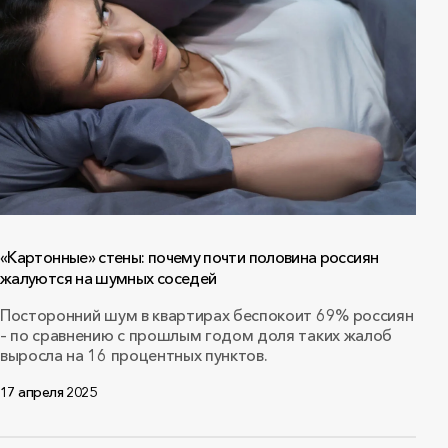
«Картонные» стены: почему почти половина россиян
жалуются на шумных соседей
Посторонний шум в квартирах беспокоит 69% россиян
– по сравнению с прошлым годом доля таких жалоб
выросла на 16 процентных пунктов.
17 апреля 2025