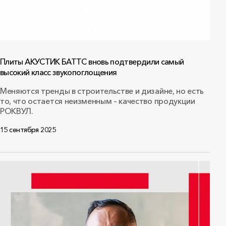
Плиты АКУСТИК БАТТС вновь подтвердили самый
высокий класс звукопоглощения
Меняются тренды в строительстве и дизайне, но есть
то, что остается неизменным – качество продукции
РОКВУЛ.
15 сентября 2025