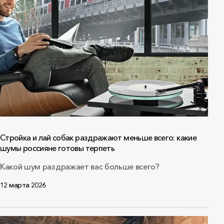
Стройка и лай собак раздражают меньше всего: какие
шумы россияне готовы терпеть
Какой шум раздражает вас больше всего?
12 марта 2026