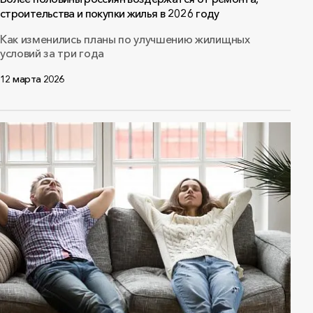
строительства и покупки жилья в 2026 году
Как изменились планы по улучшению жилищных
условий за три года
12 марта 2026