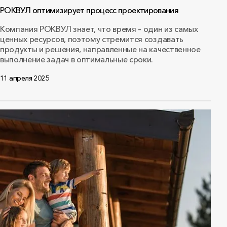
РОКВУЛ оптимизирует процесс проектирования
Компания РОКВУЛ знает, что время – один из самых
ценных ресурсов, поэтому стремится создавать
продукты и решения, направленные на качественное
выполнение задач в оптимальные сроки.
11 апреля 2025