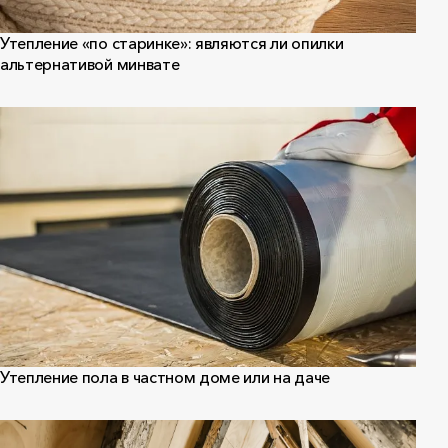
Утепление «по старинке»: являются ли опилки
альтернативой минвате
Утепление пола в частном доме или на даче