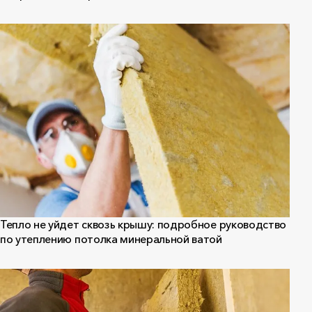
Тепло не уйдет сквозь крышу: подробное руководство
по утеплению потолка минеральной ватой