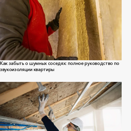
Как забыть о шумных соседях: полное руководство по
звукоизоляции квартиры