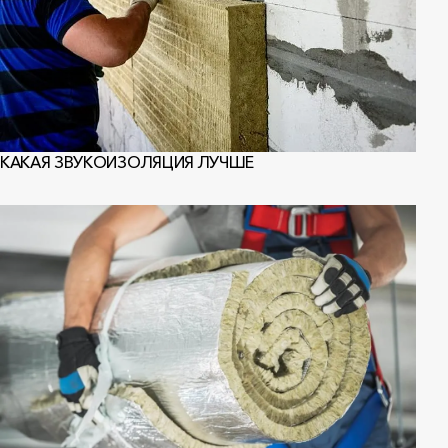
КАКАЯ ЗВУКОИЗОЛЯЦИЯ ЛУЧШЕ