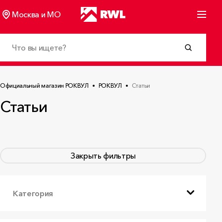
Москва и МО
Официальный магазин РОКВУЛ
РОКВУЛ
Статьи
Статьи
Закрыть фильтры
Категория