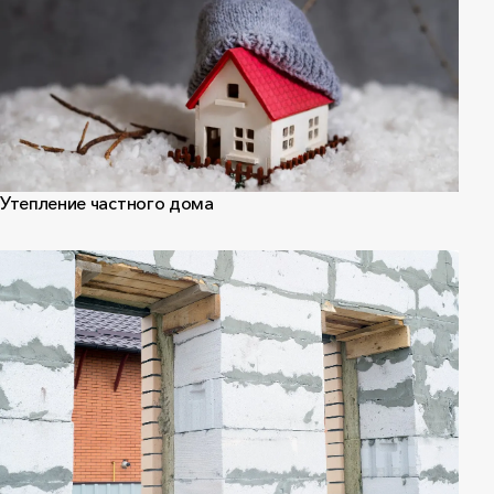
Утепление частного дома