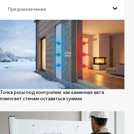
Предназначение
Точка росы под контролем: как каменная вата
помогает стенам оставаться сухими