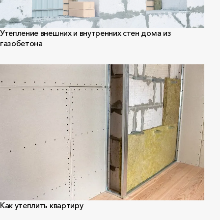
Утепление внешних и внутренних стен дома из
газобетона
Как утеплить квартиру