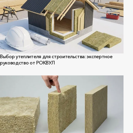
Выбор утеплителя для строительства: экспертное
руководство от РОКВУЛ