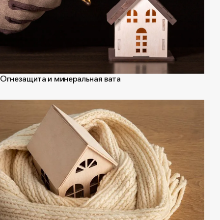
Огнезащита и минеральная вата