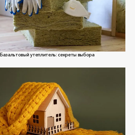
Базальтовый утеплитель: секреты выбора