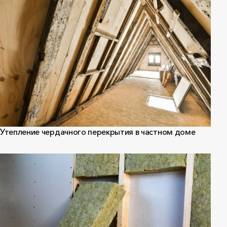
Утепление чердачного перекрытия в частном доме