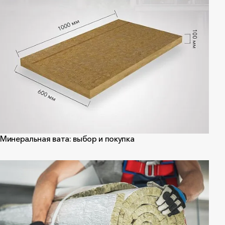
Минеральная вата: выбор и покупка