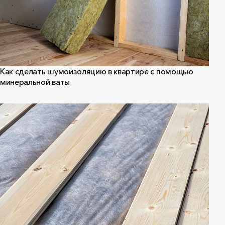
Как сделать шумоизоляцию в квартире с помощью
минеральной ваты