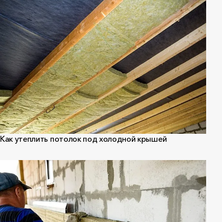
Как утеплить потолок под холодной крышей