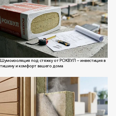
Шумоизоляция под стяжку от РОКВУЛ — инвестиция в
тишину и комфорт вашего дома