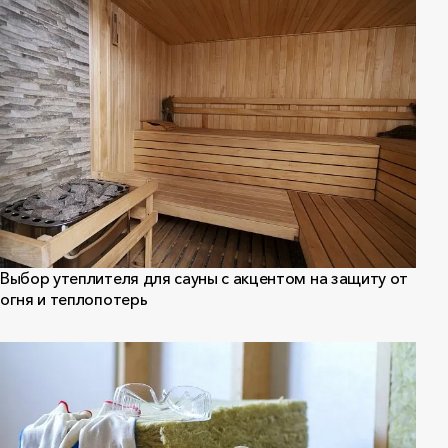
Выбор утеплителя для сауны с акцентом на защиту от
огня и теплопотерь