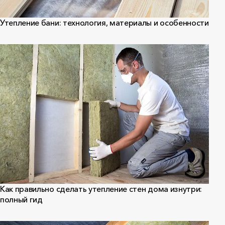
Утепление бани: технология, материалы и особенности
Как правильно сделать утепление стен дома изнутри:
полный гид