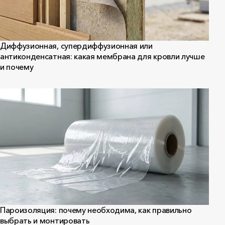
Диффузионная, супердиффузионная или
антиконденсатная: какая мембрана для кровли лучше
и почему
Пароизоляция: почему необходима, как правильно
выбрать и монтировать