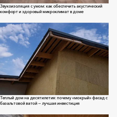
Звукоизоляция с умом: как обеспечить акустический
комфорт и здоровый микроклимат в доме
Теплый дом на десятилетия: почему «мокрый» фасад с
базальтовой ватой — лучшая инвестиция