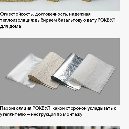
Огнестойкость, долговечность, надежная
теплоизоляция: выбираем базальтовую вату РОКВУЛ
для дома
Пароизоляция РОКВУЛ: какой стороной укладывать к
утеплителю — инструкция по монтажу