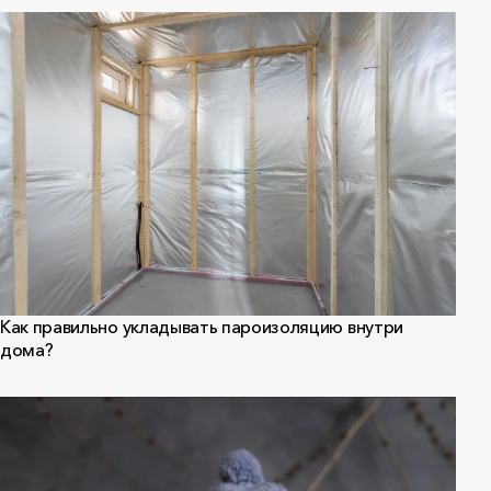
Как правильно укладывать пароизоляцию внутри
дома?