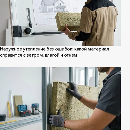
Наружное утепление без ошибок: какой материал
справится с ветром, влагой и огнем