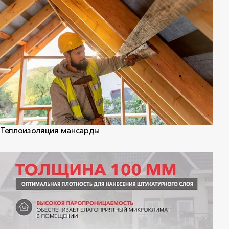
Теплоизоляция мансарды