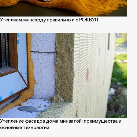
Утепляем мансарду правильно и с РОКВУЛ
Утепление фасадов дома минватой: преимущества и
основные технологии