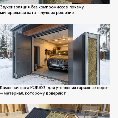
Звукоизоляция без компромиссов: почему
минеральная вата — лучшее решение
Каменная вата РОКВУЛ для утепления гаражных ворот
— материал, которому доверяют