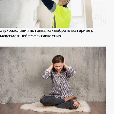
Звукоизоляция потолка: как выбрать материал с
максимальной эффективностью