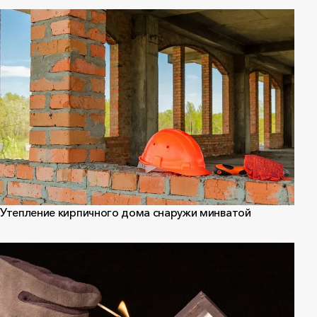
Утепление кирпичного дома снаружи минватой