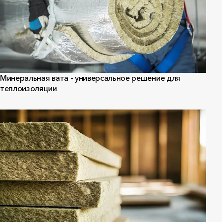
Минеральная вата - универсальное решение для
теплоизоляции