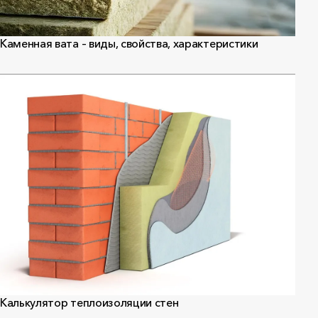
Каменная вата – виды, свойства, характеристики
Калькулятор теплоизоляции стен