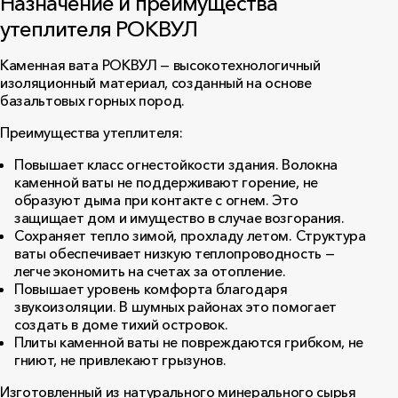
Назначение и преимущества
утеплителя РОКВУЛ
Каменная вата РОКВУЛ — высокотехнологичный
изоляционный материал, созданный на основе
базальтовых горных пород.
Преимущества утеплителя:
Повышает класс огнестойкости здания. Волокна
каменной ваты не поддерживают горение, не
образуют дыма при контакте с огнем. Это
защищает дом и имущество в случае возгорания.
Сохраняет тепло зимой, прохладу летом. Структура
ваты обеспечивает низкую теплопроводность —
легче экономить на счетах за отопление.
Повышает уровень комфорта благодаря
звукоизоляции. В шумных районах это помогает
создать в доме тихий островок.
Плиты каменной ваты не повреждаются грибком, не
гниют, не привлекают грызунов.
Изготовленный из натурального минерального сырья