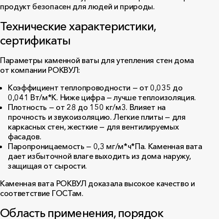
продукт безопасен для людей и природы.
Технические характеристики,
сертификаты
Параметры каменной ваты для утепления стен дома
от компании РОКВУЛ:
Коэффициент теплопроводности — от 0,035 до
0,041 Вт/м*К. Ниже цифра — лучше теплоизоляция.
Плотность — от 28 до 150 кг/м3. Влияет на
прочность и звукоизоляцию. Легкие плиты — для
каркасных стен, жесткие — для вентилируемых
фасадов.
Паропроницаемость — 0,3 мг/м*ч*Па. Каменная вата
дает избыточной влаге выходить из дома наружу,
защищая от сырости.
Каменная вата РОКВУЛ доказала высокое качество и
соответствие ГОСТам.
Область применения, порядок