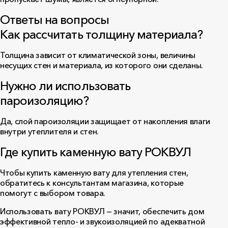
Ответы на вопросы
Как рассчитать толщину материала?
Толщина зависит от климатической зоны, величины
несущих стен и материала, из которого они сделаны.
Нужно ли использовать
пароизоляцию?
Да, слой пароизоляции защищает от накопления влаги
внутри утеплителя и стен.
Где купить каменную вату РОКВУЛ
Чтобы купить каменную вату для утепления стен,
обратитесь к консультантам магазина, которые
помогут с выбором товара.
Использовать вату РОКВУЛ — значит, обеспечить дом
эффективной тепло- и звукоизоляцией по адекватной