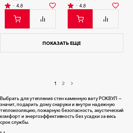
4.8
4.8
ПОКАЗАТЬ ЕЩЕ
1
2
Выбрать для утепления стен каменную вату РОКВУЛ —
значит, подарить дому снаружи и внутри надежную
теплоизоляцию, пожарную безопасность, акустический
комфорт и энергоэффективность без усадки за весь
срок службы.