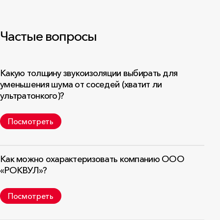
Частые вопросы
Какую толщину звукоизоляции выбирать для
уменьшения шума от соседей (хватит ли
ультратонкого)?
Посмотреть
Как можно охарактеризовать компанию ООО
«РОКВУЛ»?
Посмотреть