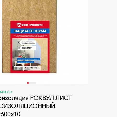
МНОГО
изоляция РОКВУЛ ЛИСТ
КОИЗОЛЯЦИОННЫЙ
х600х10