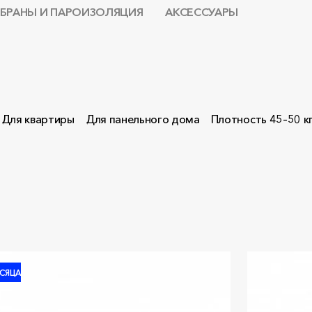
БРАНЫ И ПАРОИЗОЛЯЦИЯ
АКСЕССУАРЫ
Для квартиры
Для панельного дома
Плотность 45–50 к
СЯЦА