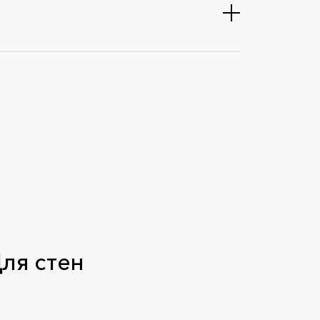
ля стен