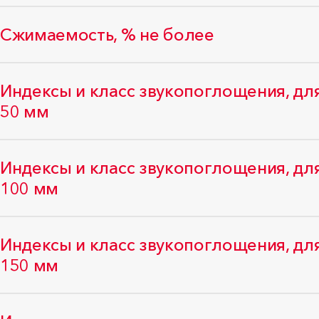
Сжимаемость, % не более
Индексы и класс звукопоглощения, д
50 мм
Индексы и класс звукопоглощения, д
100 мм
Индексы и класс звукопоглощения, д
150 мм