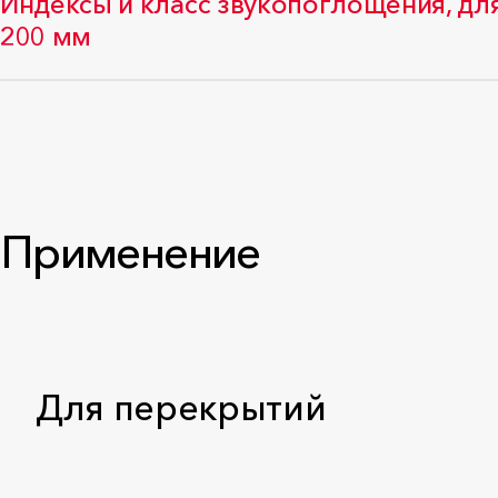
Индексы и класс звукопоглощения, д
200 мм
Применение
Для перекрытий