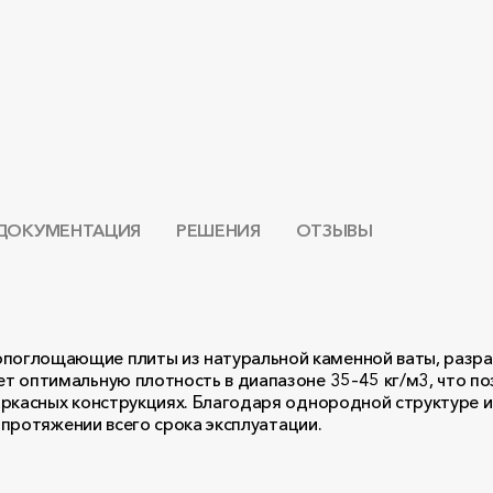
ДОКУМЕНТАЦИЯ
РЕШЕНИЯ
ОТЗЫВЫ
оглощающие плиты из натуральной каменной ваты, разра
т оптимальную плотность в диапазоне 35–45 кг/м3, что п
аркасных конструкциях. Благодаря однородной структуре 
 протяжении всего срока эксплуатации.