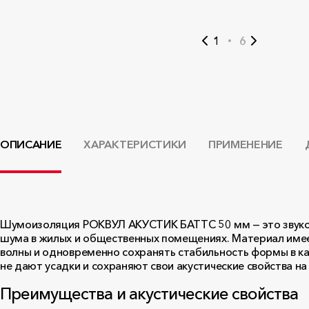
1
6
ОПИСАНИЕ
ХАРАКТЕРИСТИКИ
ПРИМЕНЕНИЕ
Шумоизоляция РОКВУЛ АКУСТИК БАТТС 50 мм — это звукоп
шума в жилых и общественных помещениях. Материал имее
волны и одновременно сохранять стабильность формы в к
не дают усадки и сохраняют свои акустические свойства на
Преимущества и акустические свойства