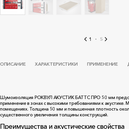
1
5
ОПИСАНИЕ
ХАРАКТЕРИСТИКИ
ПРИМЕНЕНИЕ
Шумоизоляция РОКВУЛ АКУСТИК БАТТС ПРО 50 мм предста
применение в зонах с высокими требованиями к акустике.
помещениях. Толщина 50 мм и повышенная плотность около
существенного увеличения толщины конструкций.
Преимущества и акустические свойства