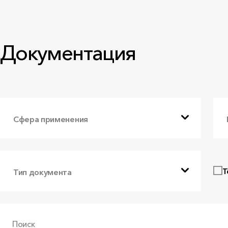
Документация
Сфера применения
Т
Тип документа
Поиск