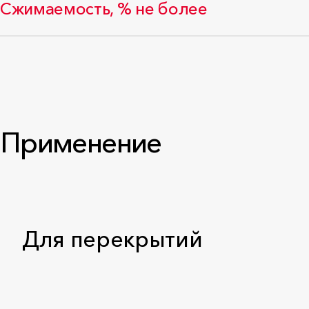
Сжимаемость, % не более
Применение
Для перекрытий