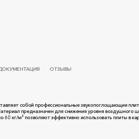
ДОКУМЕНТАЦИЯ
ОТЗЫВЫ
вляет собой профессиональные звукопоглощающие плиты 
 Материал предназначен для снижения уровня воздушного 
 60 кг/м³ позволяют эффективно использовать плиты в ка