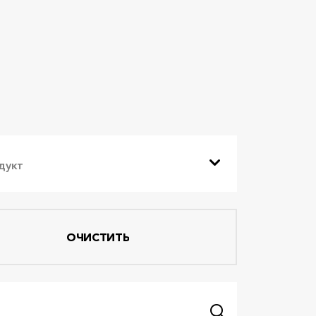
дукт
ОЧИСТИТЬ