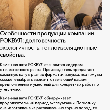
Особенности продукции компании
РОКВУЛ: долговечность,
экологичность, теплоизоляционные
свойства.
Каменная вата РОКВУЛ становится лидером
отечественного рынка. Производитель предлагает
каменную вату в разных форматах выпуска, поэтому вы
сможете выбрать вариант, отвечающий вашим
предпочтениям и уместный для конкретных работ по
утеплению.
Каменная вата РОКВУЛ обнаруживает
продолжительный период эксплуатации. Поскольку
она изготовлена из расплавленных горных пород, то