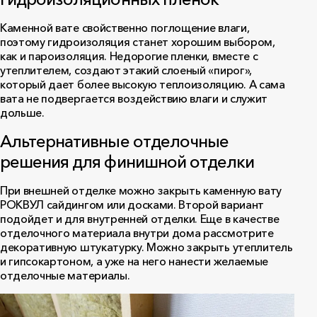
Каменной вате свойственно поглощение влаги,
поэтому гидроизоляция станет хорошим выбором,
как и пароизоляция. Недорогие пленки, вместе с
утеплителем, создают этакий слоеный «пирог»,
который дает более высокую теплоизоляцию. А сама
вата не подвергается воздействию влаги и служит
дольше.
Альтернативные отделочные
решения для финишной отделки
При внешней отделке можно закрыть каменную вату
РОКВУЛ сайдингом или досками. Второй вариант
подойдет и для внутренней отделки. Еще в качестве
отделочного материала внутри дома рассмотрите
декоративную штукатурку. Можно закрыть утеплитель
и гипсокартоном, а уже на него нанести желаемые
отделочные материалы.