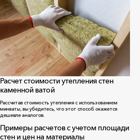
Расчет стоимости утепления стен
каменной ватой
Рассчитав стоимость утепления с использованием
минваты, вы убедитесь, что этот способ окажется
дешевле аналогов.
Примеры расчетов с учетом площади
стен и цен на материалы