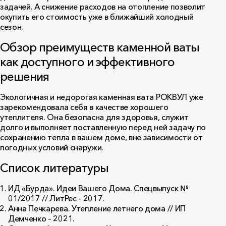
задачей. А снижение расходов на отопление позволит
окупить его стоимость уже в ближайший холодный
сезон.
Обзор преимуществ каменной ваты
как доступного и эффективного
решения
Экологичная и недорогая каменная вата РОКВУЛ уже
зарекомендовала себя в качестве хорошего
утеплителя. Она безопасна для здоровья, служит
долго и выполняет поставленную перед ней задачу по
сохранению тепла в вашем доме, вне зависимости от
погодных условий снаружи.
Список литературы
ИД «Бурда». Идеи Вашего Дома. Спецвыпуск №
01/2017 // ЛитРес - 2017.
Анна Печкарева. Утепление летнего дома // ИП
Демченко – 2021.