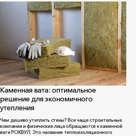
Каменная вата: оптимальное
решение для экономичного
утепления
Чем дешево утеплить стены? Все чаще строительные
компании и физические лица обращаются к каменной
вате РОКВУЛ. Это название теплоизоляционного