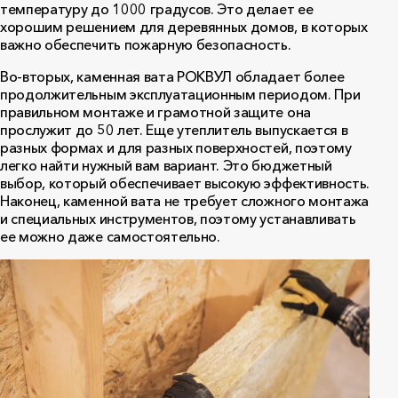
температуру до 1000 градусов. Это делает ее
хорошим решением для деревянных домов, в которых
важно обеспечить пожарную безопасность.
Во-вторых, каменная вата РОКВУЛ обладает более
продолжительным эксплуатационным периодом. При
правильном монтаже и грамотной защите она
прослужит до 50 лет. Еще утеплитель выпускается в
разных формах и для разных поверхностей, поэтому
легко найти нужный вам вариант. Это бюджетный
выбор, который обеспечивает высокую эффективность.
Наконец, каменной вата не требует сложного монтажа
и специальных инструментов, поэтому устанавливать
ее можно даже самостоятельно.