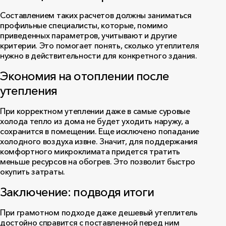
Составлением таких расчетов должны заниматься
профильные специалисты, которые, помимо
приведенных параметров, учитывают и другие
критерии. Это помогает понять, сколько утеплителя
нужно в действительности для конкретного здания.
Экономия на отоплении после
утепления
При корректном утеплении даже в самые суровые
холода тепло из дома не будет уходить наружу, а
сохранится в помещении. Еще исключено попадание
холодного воздуха извне. Значит, для поддержания
комфортного микроклимата придется тратить
меньше ресурсов на обогрев. Это позволит быстро
окупить затраты.
Заключение: подводя итоги
При грамотном подходе даже дешевый утеплитель
достойно справится с поставленной перед ним