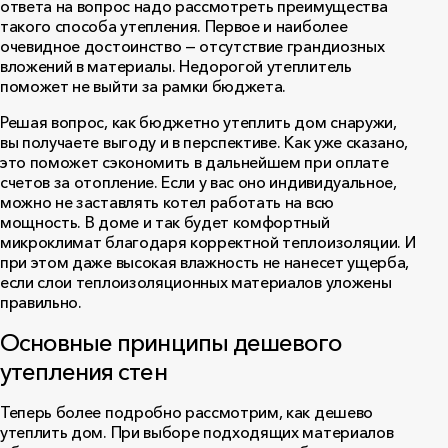
ответа на вопрос надо рассмотреть преимущества
такого способа утепления. Первое и наиболее
очевидное достоинство — отсутствие грандиозных
вложений в материалы. Недорогой утеплитель
поможет не выйти за рамки бюджета.
Решая вопрос, как бюджетно утеплить дом снаружи,
вы получаете выгоду и в перспективе. Как уже сказано,
это поможет сэкономить в дальнейшем при оплате
счетов за отопление. Если у вас оно индивидуальное,
можно не заставлять котел работать на всю
мощность. В доме и так будет комфортный
микроклимат благодаря корректной теплоизоляции. И
при этом даже высокая влажность не нанесет ущерба,
если слои теплоизоляционных материалов уложены
правильно.
Основные принципы дешевого
утепления стен
Теперь более подробно рассмотрим, как дешево
утеплить дом. При выборе подходящих материалов