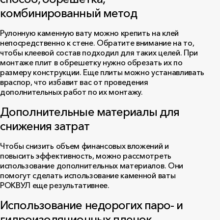
комбинированный метод
Рулонную каменную вату можно крепить на клей
непосредственно к стене. Обратите внимание на то,
чтобы клеевой состав подходил для таких целей. При
монтаже плит в обрешетку нужно обрезать их по
размеру конструкции. Еще плиты можно устанавливать
враспор, что избавит вас от проведения
дополнительных работ по их монтажу.
Дополнительные материалы для
снижения затрат
Чтобы снизить объем финансовых вложений и
повысить эффективность, можно рассмотреть
использование дополнительных материалов. Они
помогут сделать использование каменной ваты
РОКВУЛ еще результативнее.
Использование недорогих паро- и
гидроизоляционных пленок