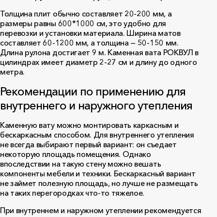
Толщина плит обычно составляет 20-200 мм, а
размеры равны 600*1000 см, это удобно для
перевозки и установки материала. Ширина матов
составляет 60-1200 мм, а толщина — 50-150 мм.
Длина рулона достигает 9 м. Каменная вата РОКВУЛ в
цилиндрах имеет диаметр 2-27 см и длину до одного
метра.
Рекомендации по применению для
внутреннего и наружного утепления
Каменную вату можно монтировать каркасным и
бескаркасным способом. Для внутреннего утепления
не всегда выбирают первый вариант: он съедает
некоторую площадь помещения. Однако
впоследствии на такую стену можно вешать
компоненты мебели и техники. Бескаркасный вариант
не займет полезную площадь, но лучше не размещать
на таких перегородках что-то тяжелое.
При внутреннем и наружном утеплении рекомендуется