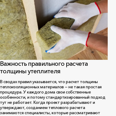
Важность правильного расчета
толщины утеплителя
В сводах правил указывается, что расчет толщины
теплоизоляционных материалов — не такая простая
процедура. У каждого дома свои собственные
особенности, и потому стандартизированный подход
тут не работает. Когда проект разрабатывают и
утверждают, созданием теплового расчета
занимаются специалисты, которые рассматривают