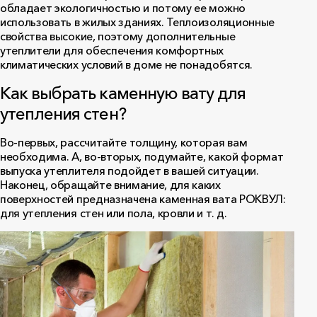
обладает экологичностью и потому ее можно
использовать в жилых зданиях. Теплоизоляционные
свойства высокие, поэтому дополнительные
утеплители для обеспечения комфортных
климатических условий в доме не понадобятся.
Как выбрать каменную вату для
утепления стен?
Во-первых, рассчитайте толщину, которая вам
необходима. А, во-вторых, подумайте, какой формат
выпуска утеплителя подойдет в вашей ситуации.
Наконец, обращайте внимание, для каких
поверхностей предназначена каменная вата РОКВУЛ:
для утепления стен или пола, кровли и т. д.