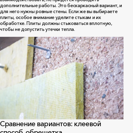
дополнительные работы. Это бескаркасный вариант, и
для него нужны ровные стены. Если же вы выбираете
плиты, особое внимание уделите стыкам и их
обработке. Плиты должны стыковаться вплотную,
чтобы не допустить утечки тепла.
Сравнение вариантов: клеевой
способ, обрешетка,