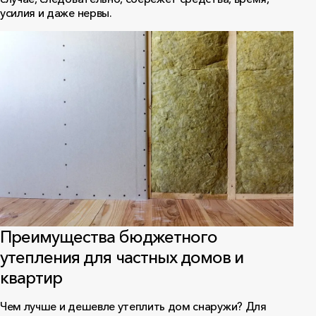
усилия и даже нервы.
Преимущества бюджетного
утепления для частных домов и
квартир
Чем лучше и дешевле утеплить дом снаружи? Для