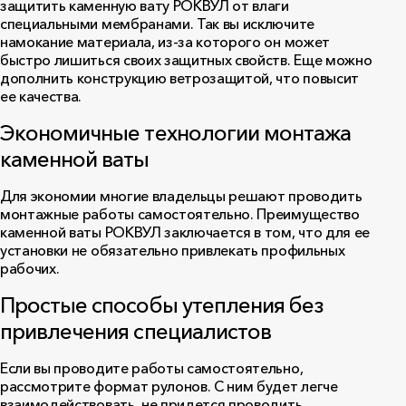
защитить каменную вату РОКВУЛ от влаги
специальными мембранами. Так вы исключите
намокание материала, из-за которого он может
быстро лишиться своих защитных свойств. Еще можно
дополнить конструкцию ветрозащитой, что повысит
ее качества.
Экономичные технологии монтажа
каменной ваты
Для экономии многие владельцы решают проводить
монтажные работы самостоятельно. Преимущество
каменной ваты РОКВУЛ заключается в том, что для ее
установки не обязательно привлекать профильных
рабочих.
Простые способы утепления без
привлечения специалистов
Если вы проводите работы самостоятельно,
рассмотрите формат рулонов. С ним будет легче
взаимодействовать, не придется проводить