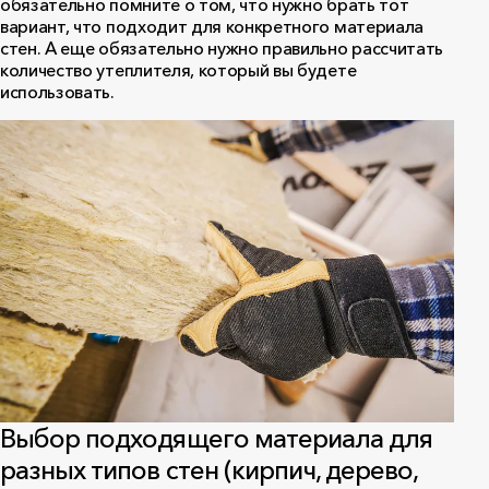
обязательно помните о том, что нужно брать тот
вариант, что подходит для конкретного материала
стен. А еще обязательно нужно правильно рассчитать
количество утеплителя, который вы будете
использовать.
Выбор подходящего материала для
разных типов стен (кирпич, дерево,