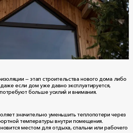
изоляции — этап строительства нового дома либо
даже если дом уже давно эксплуатируется,
 потребуют больше усилий и внимания.
воляет значительно уменьшить теплопотери через
фортной температуры внутри помещения.
новится местом для отдыха, спальни или рабочего