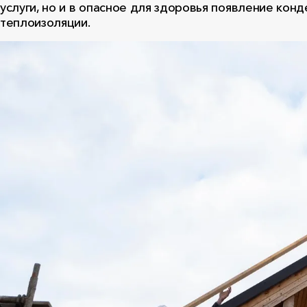
услуги, но и в опасное для здоровья появление конд
теплоизоляции.