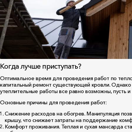
Когда лучше приступать?
Оптимальное время для проведения работ по тепло
капитальный ремонт существующей кровли. Однако 
утеплительные работы все равно возможны, пусть и
Основные причины для проведения работ:
Снижение расходов на обогрев. Манипуляция поз
крышу, что снижает затраты на поддержание ком
Комфорт проживания. Теплая и сухая мансарда ста