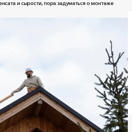
енсата и сырости, пора задуматься о монтаже