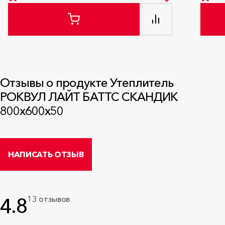
Отзывы о продукте Утеплитель
РОКВУЛ ЛАЙТ БАТТС СКАНДИК
800x600x50
НАПИСАТЬ ОТЗЫВ
4.8
13 отзывов