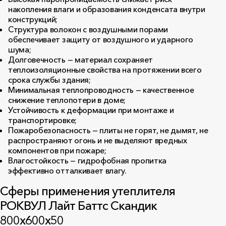
накопления влаги и образования конденсата внутри
конструкций;
Структура волокон с воздушными порами
обеспечивает защиту от воздушного и ударного
шума;
Долговечность — материал сохраняет
теплоизоляционные свойства на протяжении всего
срока службы здания;
Минимальная теплопроводность — качественное
снижение теплопотери в доме;
Устойчивость к деформации при монтаже и
транспортировке;
Пожаробезопасность — плиты не горят, не дымят, не
распространяют огонь и не выделяют вредных
компонентов при пожаре;
Влагостойкость — гидрофобная пропитка
эффективно отталкивает влагу.
Сферы применения утеплителя
РОКВУЛ Лайт Баттс Скандик
800x600x50