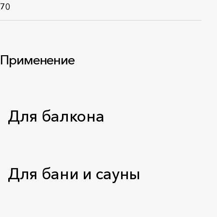
70
Применение
Для балкона
Для бани и сауны