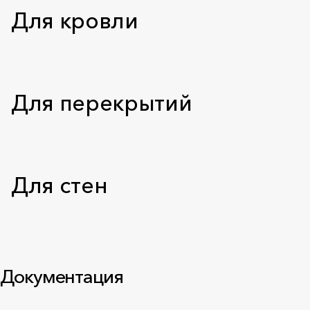
Для кровли
Для перекрытий
Для стен
Документация