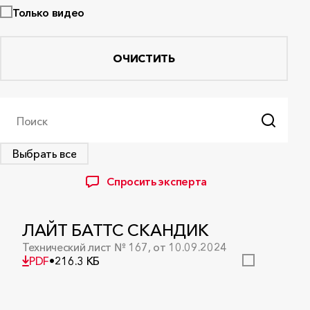
Только видео
ОЧИСТИТЬ
Поиск
Выбрать все
Спросить эксперта
ЛАЙТ БАТТС СКАНДИК
Технический лист № 167, от 10.09.2024
PDF
•
216.3 КБ