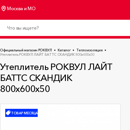
Москва и МО
Официальный магазин РОКВУЛ
Каталог
Теплоизоляция
Утеплитель РОКВУЛ ЛАЙТ БАТТС СКАНДИК 800x600x50
Утеплитель РОКВУЛ ЛАЙТ
БАТТС СКАНДИК
800x600x50
ТОВАР МЕСЯЦА