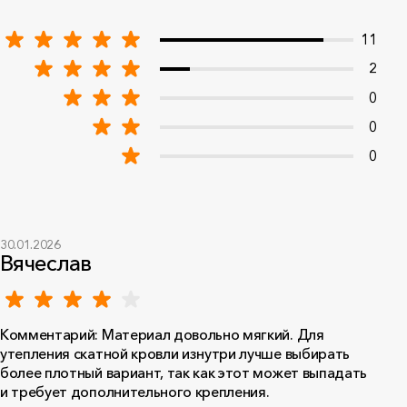
11
2
0
0
0
30.01.2026
Вячеслав
Комментарий: Материал довольно мягкий. Для
утепления скатной кровли изнутри лучше выбирать
более плотный вариант, так как этот может выпадать
и требует дополнительного крепления.