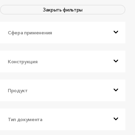
Закрыть фильтры
Сфера применения
Конструкция
Продукт
Тип документа