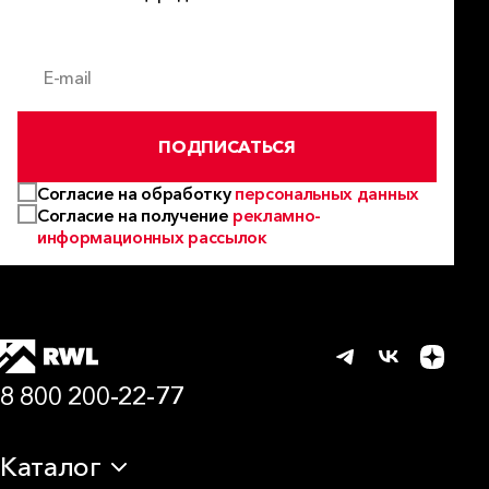
E-mail
ПОДПИСАТЬСЯ
Согласие на обработку
персональных данных
Согласие на получение
рекламно-
информационных рассылок
8 800 200-22-77
Каталог