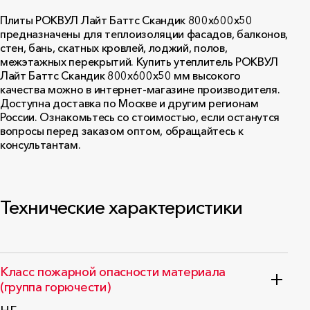
Плиты РОКВУЛ Лайт Баттс Скандик 800х600х50
предназначены для теплоизоляции фасадов, балконов,
стен, бань, скатных кровлей, лоджий, полов,
межэтажных перекрытий. Купить утеплитель РОКВУЛ
Лайт Баттс Скандик 800x600x50 мм высокого
качества можно в интернет-магазине производителя.
Доступна доставка по Москве и другим регионам
России. Ознакомьтесь со стоимостью, если останутся
вопросы перед заказом оптом, обращайтесь к
консультантам.
Технические характеристики
Класс пожарной опасности материала
(группа горючести)