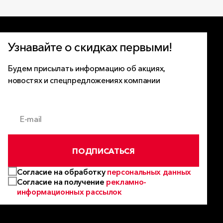
Узнавайте о скидках первыми!
Будем присылать информацию об акциях,
новостях и спецпредложениях компании
E-mail
ПОДПИСАТЬСЯ
Согласие на обработку
персональных данных
Согласие на получение
рекламно-
информационных рассылок