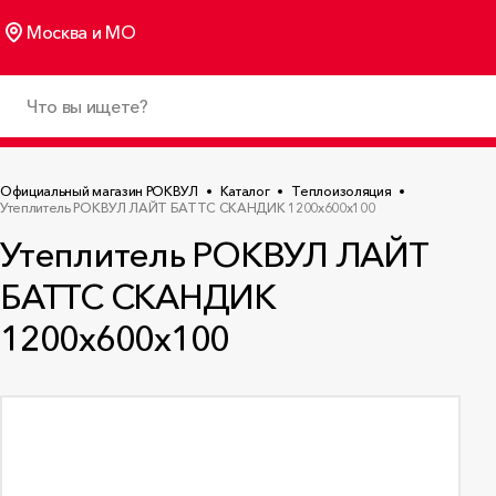
Москва и МО
Официальный магазин РОКВУЛ
Каталог
Теплоизоляция
Утеплитель РОКВУЛ ЛАЙТ БАТТС СКАНДИК 1200x600x100
Утеплитель РОКВУЛ ЛАЙТ
БАТТС СКАНДИК
1200x600x100