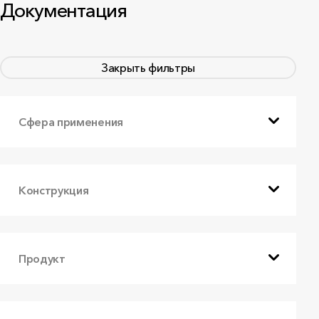
Документация
Закрыть фильтры
Сфера применения
Конструкция
Продукт