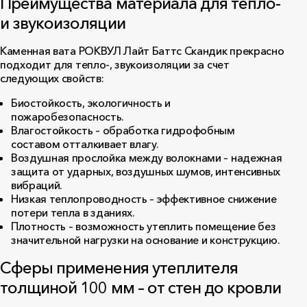
Преимущества материала для тепло-
и звукоизоляции
Каменная вата РОКВУЛ Лайт Баттс Скандик прекрасно
подходит для тепло-, звукоизоляции за счет
следующих свойств:
Биостойкость, экологичность и
пожаробезопасность.
Влагостойкость – обработка гидрофобным
составом отталкивает влагу.
Воздушная прослойка между волокнами – надежная
защита от ударных, воздушных шумов, интенсивных
вибраций.
Низкая теплопроводность – эффективное снижение
потери тепла в зданиях.
Плотность – возможность утеплить помещение без
значительной нагрузки на основание и конструкцию.
Сферы применения утеплителя
толщиной 100 мм – от стен до кровли