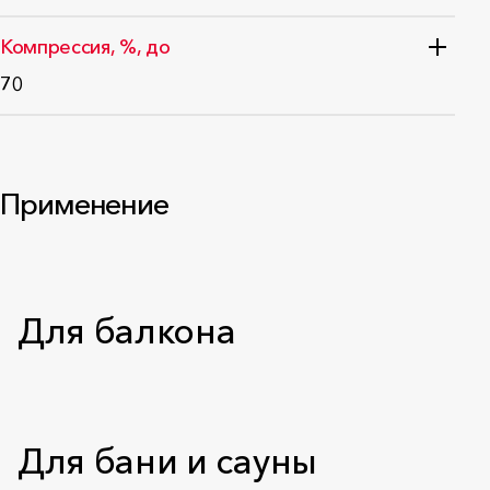
Стандарт: ГОСТ EN 29053-2011
Компрессия, %, до
70
Применение
Для балкона
Для бани и сауны