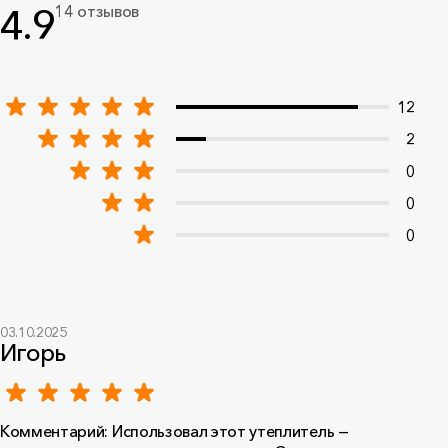
4.9
14 отзывов
12
2
0
0
0
03.10.2025
Игорь
Комментарий: Использовал этот утеплитель —