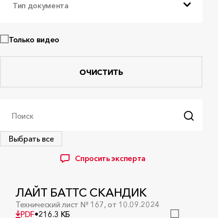
Тип документа
Только видео
ОЧИСТИТЬ
Поиск
Выбрать все
Спросить эксперта
ЛАЙТ БАТТС СКАНДИК
Технический лист № 167, от 10.09.2024
PDF
•
216.3 КБ