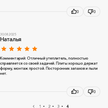
0
0
30.08.2025
Наталья
Комментарий: Отличный утеплитель, полностью
справляется со своей задачей. Плиты хорошо держат
форму, монтаж простой. Посторонних запахов и пыли
нет.
0
0
1
2
3
4