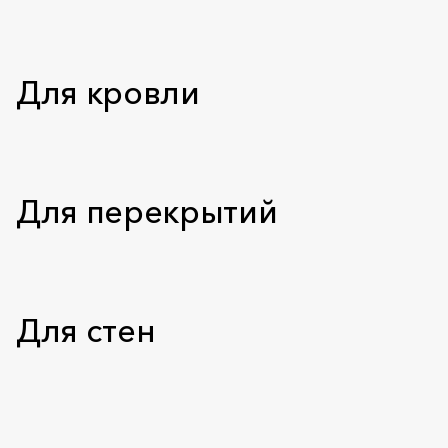
Для кровли
Для перекрытий
Для стен