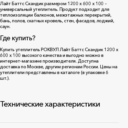
Лайт Баттс Скандик размером 1200 х 600 х 100 –
универсальный утеплитель. Продукт подходит для
теплоизоляции балконов, межэтажных перекрытий,
бань, полов, скатных кровель, стен, фасадов, лоджий,
саун.
Где купить?
Купить утеплитель РОКВУЛ Лайт Баттс Скандик 1200 x
600 x 100 высокого качества и выгодно можно в
интернет-магазине производителя. Доступна
доставка по Москве, другим регионам России. Цены на
утеплители представлены в каталоге (в упаковке 6
шт.).
Технические характеристики