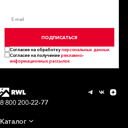
E-mail
ПОДПИСАТЬСЯ
Согласие на обработку
персональных данных
Согласие на получение
рекламно-
информационных рассылок
8 800 200-22-77
Каталог