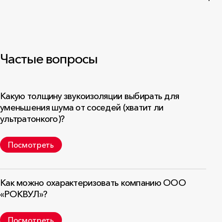
Частые вопросы
Какую толщину звукоизоляции выбирать для
уменьшения шума от соседей (хватит ли
ультратонкого)?
Посмотреть
Как можно охарактеризовать компанию ООО
«РОКВУЛ»?
Посмотреть